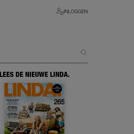
INLOGGEN
LEES DE NIEUWE LINDA.