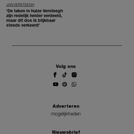
JAN VERSTEEGH
'De taken in huize Versteegh
zijn redelijk helder verdeeld,
maar dít doe ik blijkbaar
steeds verkeerd'
Volg ons
Adverteren
mogelijkheden
Nieuwsbrief