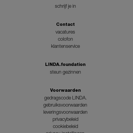
schrijf je in
Contact
vacatures
colofon
klantenservice
LINDA.foundation
steun gezinnen
Voorwaarden
gedragscode LINDA.
gebruiksvoorwaarden
leveringsvoorwaarden
privacybeleid
cookiebeleid