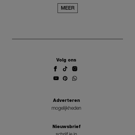
MEER
Volg ons
Adverteren
mogelijkheden
Nieuwsbrief
schrijf je in