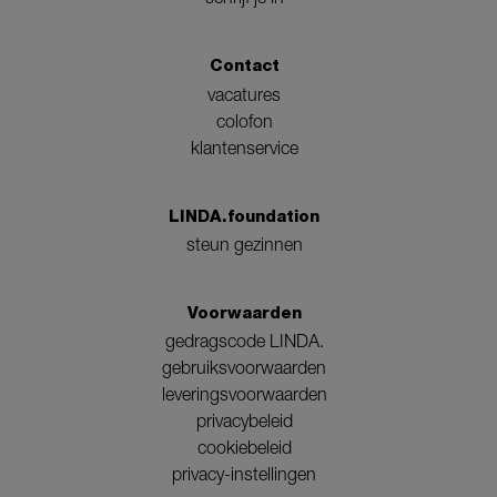
Contact
vacatures
colofon
klantenservice
LINDA.foundation
steun gezinnen
Voorwaarden
gedragscode LINDA.
gebruiksvoorwaarden
leveringsvoorwaarden
privacybeleid
cookiebeleid
privacy-instellingen