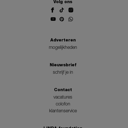
Volg ons
Adverteren
mogelijkheden
Nieuwsbrief
schrijf je in
Contact
vacatures
colofon
klantenservice