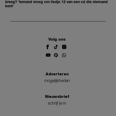
kreeg? 'Iemand vroeg om liedje 12 van een cd die niemand
kent'
Volg ons
Adverteren
mogelijkheden
Nieuwsbrief
schrijf je in