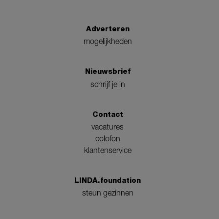
Adverteren
mogelijkheden
Nieuwsbrief
schrijf je in
Contact
vacatures
colofon
klantenservice
LINDA.foundation
steun gezinnen