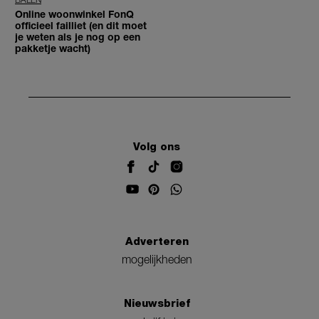
Online woonwinkel FonQ
officieel failliet (en dit moet
je weten als je nog op een
pakketje wacht)
Volg ons
Adverteren
mogelijkheden
Nieuwsbrief