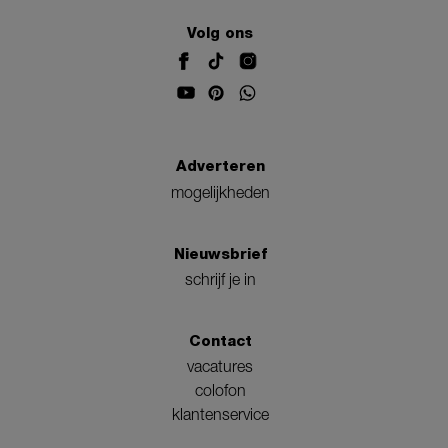
Volg ons
Adverteren
mogelijkheden
Nieuwsbrief
schrijf je in
Contact
vacatures
colofon
klantenservice