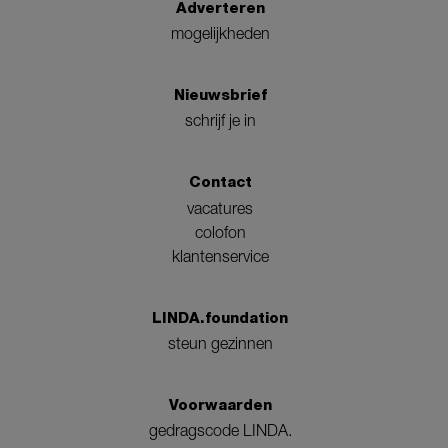
Adverteren
mogelijkheden
Nieuwsbrief
schrijf je in
Contact
vacatures
colofon
klantenservice
LINDA.foundation
steun gezinnen
Voorwaarden
gedragscode LINDA.