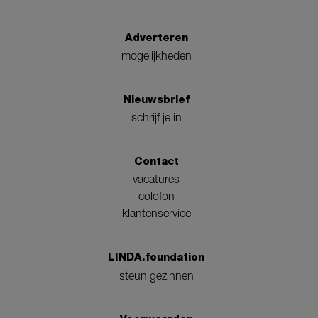
Adverteren
mogelijkheden
Nieuwsbrief
schrijf je in
Contact
vacatures
colofon
klantenservice
LINDA.foundation
steun gezinnen