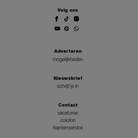
Volg ons
Adverteren
mogelijkheden
Nieuwsbrief
schrijf je in
Contact
vacatures
colofon
klantenservice