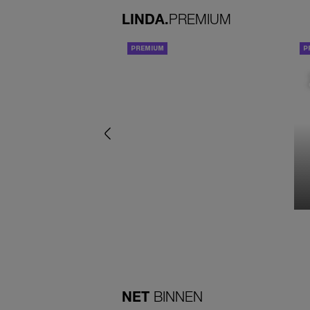
LINDA.
PREMIUM
ACHTERGROND
NET
BINNEN