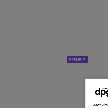
Jouw priva