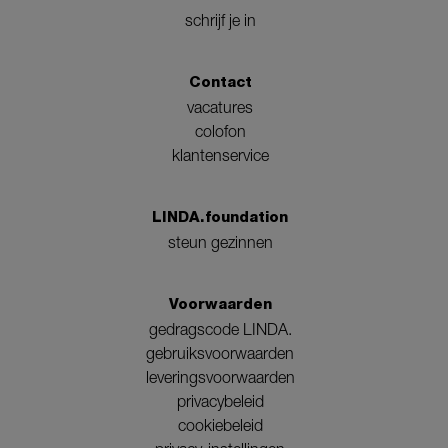
schrijf je in
Contact
vacatures
colofon
klantenservice
LINDA.foundation
steun gezinnen
Voorwaarden
gedragscode LINDA.
gebruiksvoorwaarden
leveringsvoorwaarden
privacybeleid
cookiebeleid