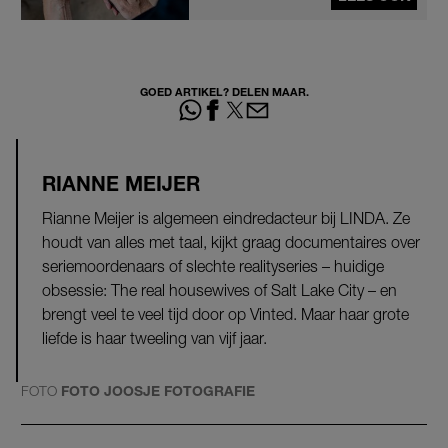
GOED ARTIKEL? DELEN MAAR.
RIANNE MEIJER
Rianne Meijer is algemeen eindredacteur bij LINDA. Ze
houdt van alles met taal, kijkt graag documentaires over
seriemoordenaars of slechte realityseries – huidige
obsessie: The real housewives of Salt Lake City – en
brengt veel te veel tijd door op Vinted. Maar haar grote
liefde is haar tweeling van vijf jaar.
FOTO
FOTO JOOSJE FOTOGRAFIE