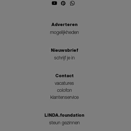
Adverteren
mogelijkheden
Nieuwsbrief
schrijf je in
Contact
vacatures
colofon
klantenservice
LINDA.foundation
steun gezinnen