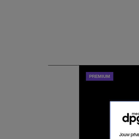
Jouw priva