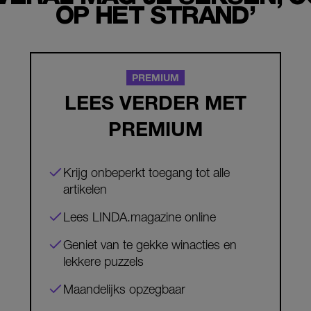
OP HET STRAND’
PREMIUM
LEES VERDER MET
PREMIUM
Krijg onbeperkt toegang tot alle
artikelen
Lees LINDA.magazine online
Geniet van te gekke winacties en
lekkere puzzels
Maandelijks opzegbaar