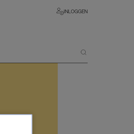
INLOGGEN