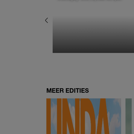
MEER EDITIES