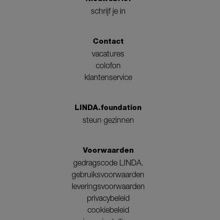
schrijf je in
Contact
vacatures
colofon
klantenservice
LINDA.foundation
steun gezinnen
Voorwaarden
gedragscode LINDA.
gebruiksvoorwaarden
leveringsvoorwaarden
privacybeleid
cookiebeleid