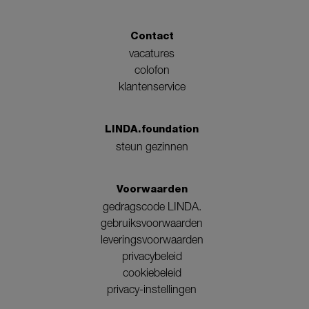
Contact
vacatures
colofon
klantenservice
LINDA.foundation
steun gezinnen
Voorwaarden
gedragscode LINDA.
gebruiksvoorwaarden
leveringsvoorwaarden
privacybeleid
cookiebeleid
privacy-instellingen