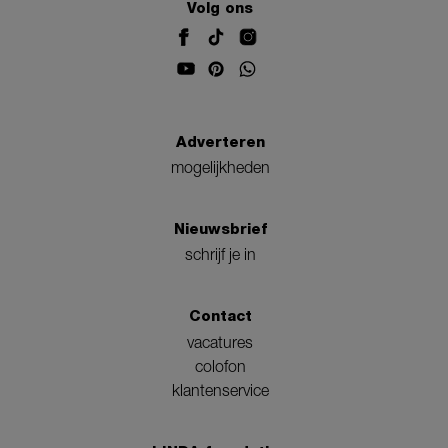
Volg ons
Adverteren
mogelijkheden
Nieuwsbrief
schrijf je in
Contact
vacatures
colofon
klantenservice