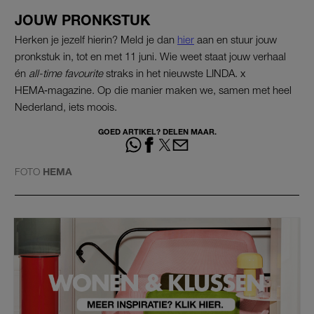
JOUW PRONKSTUK
Herken je jezelf hierin? Meld je dan
hier
aan en stuur jouw
pronkstuk in, tot en met 11 juni. Wie weet staat jouw verhaal
én
all-time favourite
straks in het nieuwste LINDA. x
HEMA‑magazine. Op die manier maken we, samen met heel
Nederland, iets moois.
GOED ARTIKEL? DELEN MAAR.
FOTO
HEMA