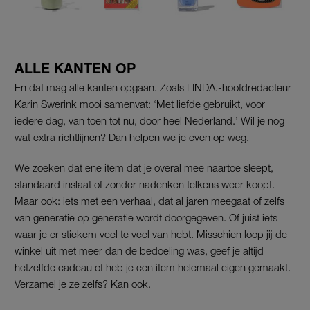
ALLE KANTEN OP
En dat mag alle kanten opgaan. Zoals LINDA.-hoofdredacteur
Karin Swerink mooi samenvat: ‘Met liefde gebruikt, voor
iedere dag, van toen tot nu, door heel Nederland.’ Wil je nog
wat extra richtlijnen? Dan helpen we je even op weg.
We zoeken dat ene item dat je overal mee naartoe sleept,
standaard inslaat of zonder nadenken telkens weer koopt.
Maar ook: iets met een verhaal, dat al jaren meegaat of zelfs
van generatie op generatie wordt doorgegeven. Of juist iets
waar je er stiekem veel te veel van hebt. Misschien loop jij de
winkel uit met meer dan de bedoeling was, geef je altijd
hetzelfde cadeau of heb je een item helemaal eigen gemaakt.
Verzamel je ze zelfs? Kan ook.