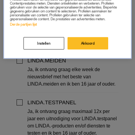
Contentprestaties meten. Diensten ontwikkelen en verbeteren. Profielen
gebruiken voor de selectie van gepersonaliseerde advertenties. Beperkte
gegevens gebruiken om content te selecteren. Profielen aanmaken ter
personalisatie van content. Profielen gebruiken ter selectie van
gepersonaliseerde content. De prestaties van advertenties meten.
Derde partijen lijst
Instellen
Akkoord