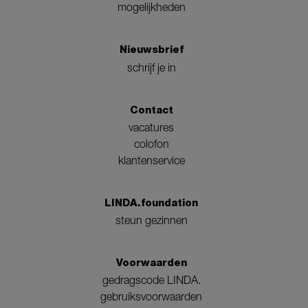
mogelijkheden
Nieuwsbrief
schrijf je in
Contact
vacatures
colofon
klantenservice
LINDA.foundation
steun gezinnen
Voorwaarden
gedragscode LINDA.
gebruiksvoorwaarden