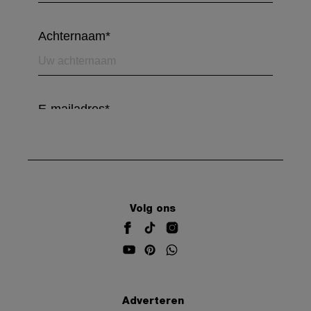
Volg ons
Adverteren