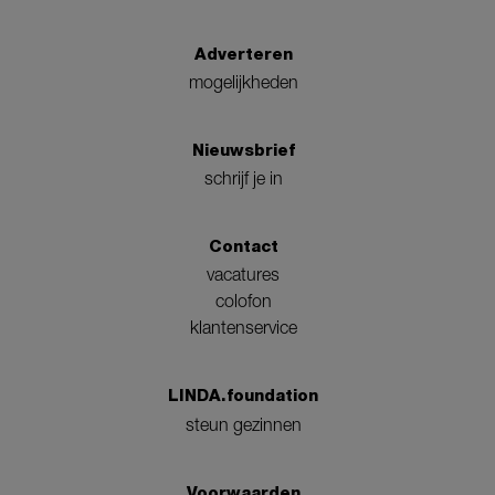
Adverteren
mogelijkheden
Nieuwsbrief
schrijf je in
Contact
vacatures
colofon
klantenservice
LINDA.foundation
steun gezinnen
Voorwaarden