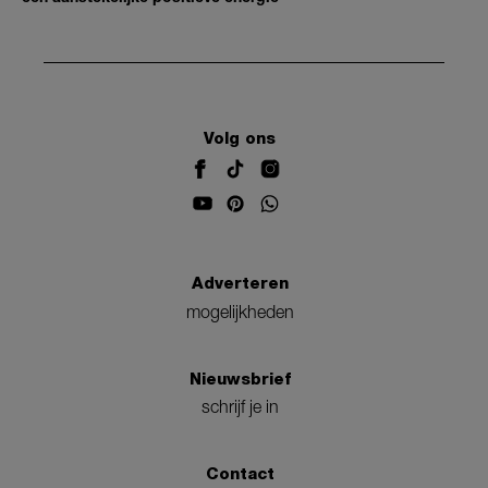
Volg ons
Adverteren
mogelijkheden
Nieuwsbrief
schrijf je in
Contact