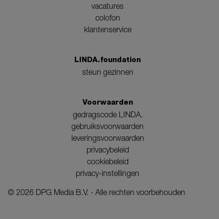
vacatures
colofon
klantenservice
LINDA.foundation
steun gezinnen
Voorwaarden
gedragscode LINDA.
gebruiksvoorwaarden
leveringsvoorwaarden
privacybeleid
cookiebeleid
privacy-instellingen
©
2026
DPG Media B.V. - Alle rechten voorbehouden