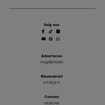
Volg ons
Adverteren
mogelijkheden
Nieuwsbrief
schrijf je in
Contact
vacatures