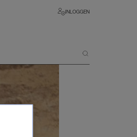
INLOGGEN