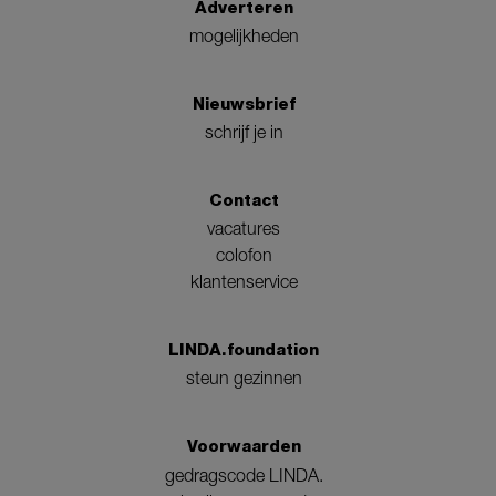
Adverteren
mogelijkheden
Nieuwsbrief
schrijf je in
Contact
vacatures
colofon
klantenservice
LINDA.foundation
steun gezinnen
Voorwaarden
gedragscode LINDA.