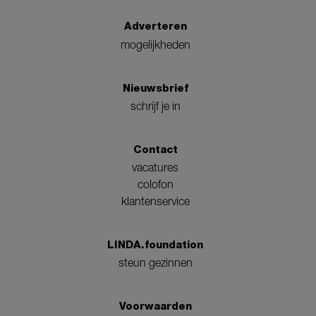
Adverteren
mogelijkheden
Nieuwsbrief
schrijf je in
Contact
vacatures
colofon
klantenservice
LINDA.foundation
steun gezinnen
Voorwaarden