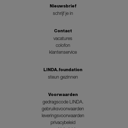
Nieuwsbrief
schrijf je in
Contact
vacatures
colofon
klantenservice
LINDA.foundation
steun gezinnen
Voorwaarden
gedragscode LINDA.
gebruiksvoorwaarden
leveringsvoorwaarden
privacybeleid