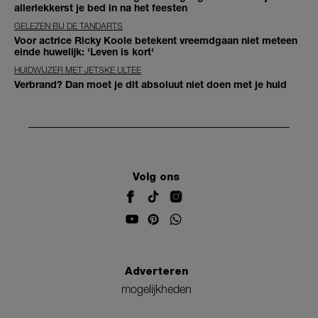
allerlekkerst je bed in na het feesten
GELEZEN BIJ DE TANDARTS
Voor actrice Ricky Koole betekent vreemdgaan niet meteen
einde huwelijk: 'Leven is kort'
HUIDWIJZER MET JETSKE ULTEE
Verbrand? Dan moet je dit absoluut niet doen met je huid
Volg ons
Adverteren
mogelijkheden