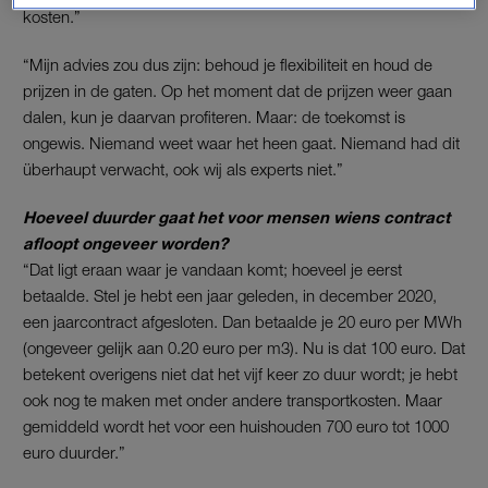
kosten.”
“Mijn advies zou dus zijn: behoud je flexibiliteit en houd de
prijzen in de gaten. Op het moment dat de prijzen weer gaan
dalen, kun je daarvan profiteren. Maar: de toekomst is
ongewis. Niemand weet waar het heen gaat. Niemand had dit
überhaupt verwacht, ook wij als experts niet.”
Hoeveel duurder gaat het voor mensen wiens contract
afloopt ongeveer worden?
“Dat ligt eraan waar je vandaan komt; hoeveel je eerst
betaalde. Stel je hebt een jaar geleden, in december 2020,
een jaarcontract afgesloten. Dan betaalde je 20 euro per MWh
(ongeveer gelijk aan 0.20 euro per m3). Nu is dat 100 euro. Dat
betekent overigens niet dat het vijf keer zo duur wordt; je hebt
ook nog te maken met onder andere transportkosten. Maar
gemiddeld wordt het voor een huishouden 700 euro tot 1000
euro duurder.”