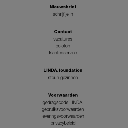
Nieuwsbrief
schrijf je in
Contact
vacatures
colofon
klantenservice
LINDA.foundation
steun gezinnen
Voorwaarden
gedragscode LINDA.
gebruiksvoorwaarden
leveringsvoorwaarden
privacybeleid