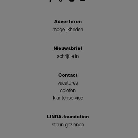
Adverteren
mogelijkheden
Nieuwsbrief
schrijf je in
Contact
vacatures
colofon
klantenservice
LINDA.foundation
steun gezinnen