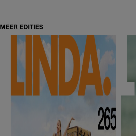
MEER EDITIES