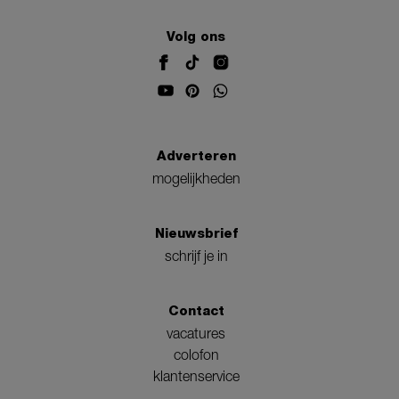
Volg ons
Adverteren
mogelijkheden
Nieuwsbrief
schrijf je in
Contact
vacatures
colofon
klantenservice