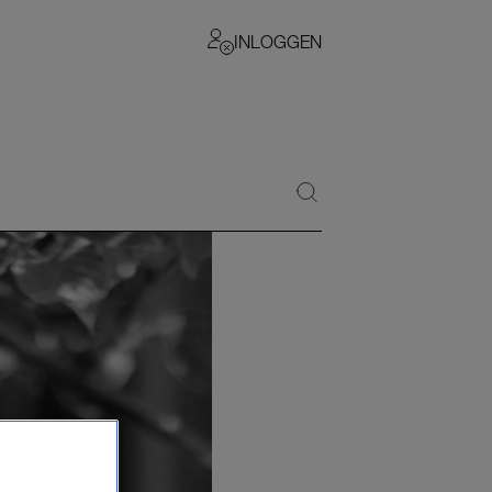
INLOGGEN