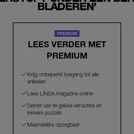
BLADEREN’
PREMIUM
LEES VERDER MET
PREMIUM
Krijg onbeperkt toegang tot alle
artikelen
Lees LINDA.magazine online
Geniet van te gekke winacties en
lekkere puzzels
Maandelijks opzegbaar