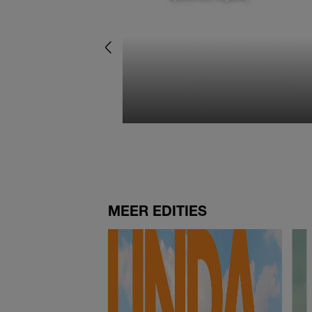
MEER EDITIES