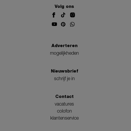
Volg ons
Adverteren
mogelijkheden
Nieuwsbrief
schrijf je in
Contact
vacatures
colofon
klantenservice