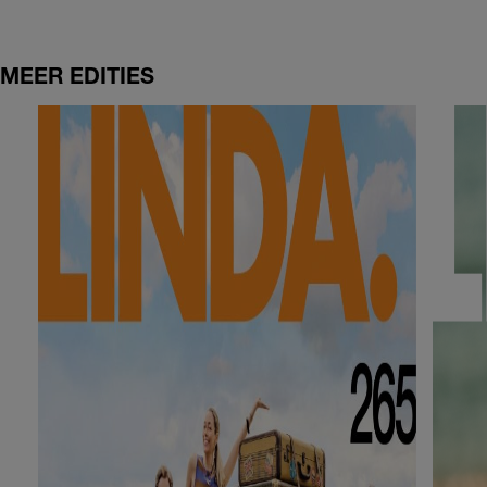
MEER EDITIES