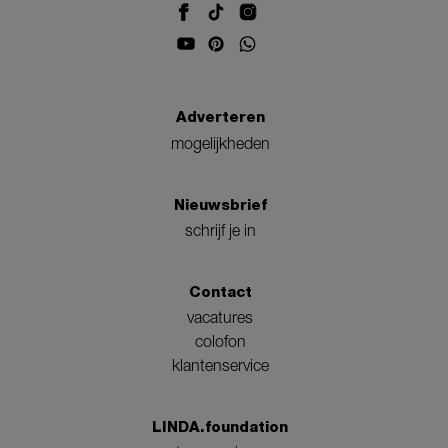
Adverteren
mogelijkheden
Nieuwsbrief
schrijf je in
Contact
vacatures
colofon
klantenservice
LINDA.foundation