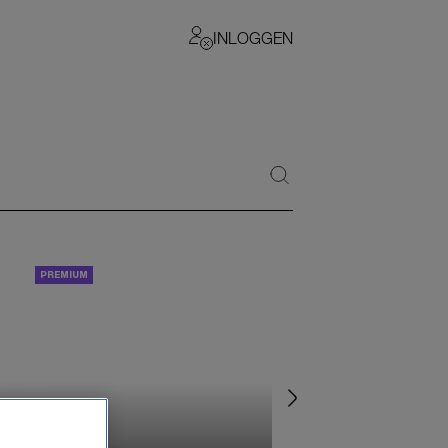
INLOGGEN
PORTRETTEN