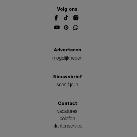
Volg ons
Adverteren
mogelijkheden
Nieuwsbrief
schrijf je in
Contact
vacatures
colofon
klantenservice