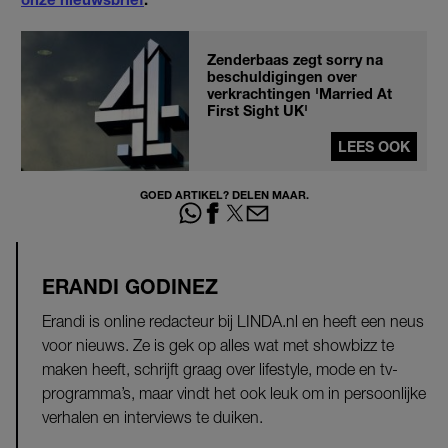
Zenderbaas zegt sorry na
beschuldigingen over
verkrachtingen 'Married At
First Sight UK'
LEES OOK
GOED ARTIKEL? DELEN MAAR.
ERANDI GODINEZ
Erandi is online redacteur bij LINDA.nl en heeft een neus
voor nieuws. Ze is gek op alles wat met showbizz te
maken heeft, schrijft graag over lifestyle, mode en tv-
programma’s, maar vindt het ook leuk om in persoonlijke
verhalen en interviews te duiken.