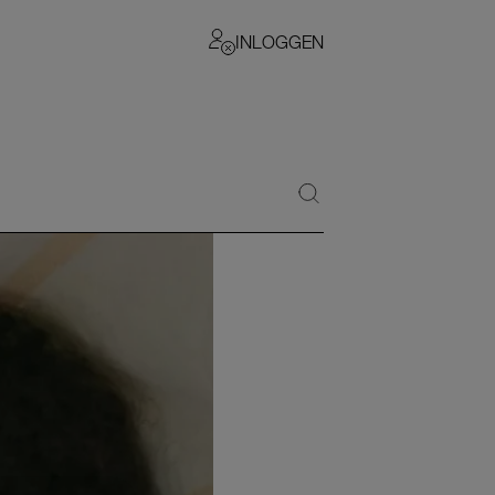
INLOGGEN