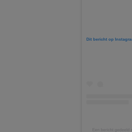
Dit bericht op Instagr
Een bericht gedeeld