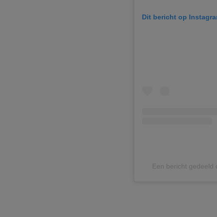
Dit bericht op Instagr
Een bericht gedeeld d