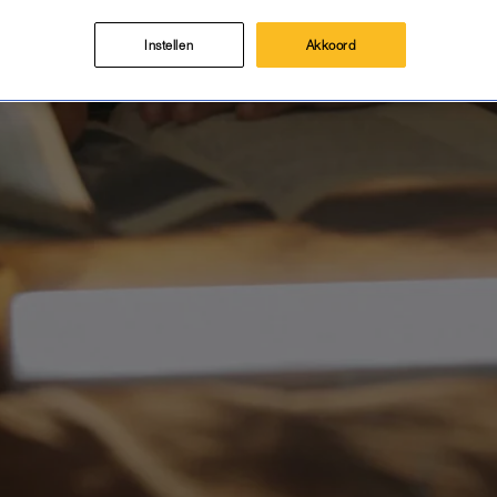
Instellen
Akkoord