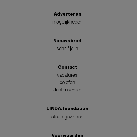
Adverteren
mogelijkheden
Nieuwsbrief
schrijf je in
Contact
vacatures
colofon
klantenservice
LINDA.foundation
steun gezinnen
Voorwaarden