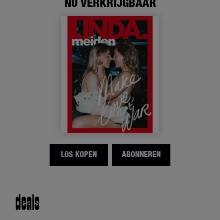
NU VERKRIJGBAAR
LOS KOPEN
ABONNEREN
deals