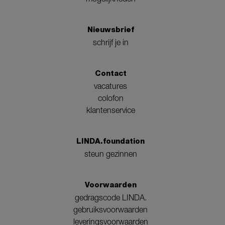
Nieuwsbrief
schrijf je in
Contact
vacatures
colofon
klantenservice
LINDA.foundation
steun gezinnen
Voorwaarden
gedragscode LINDA.
gebruiksvoorwaarden
leveringsvoorwaarden