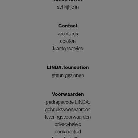
schrijf je in
Contact
vacatures
colofon
klantenservice
LINDA.foundation
steun gezinnen
Voorwaarden
gedragscode LINDA.
gebruiksvoorwaarden
leveringsvoorwaarden
privacybeleid
cookiebeleid