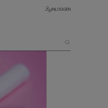
INLOGGEN