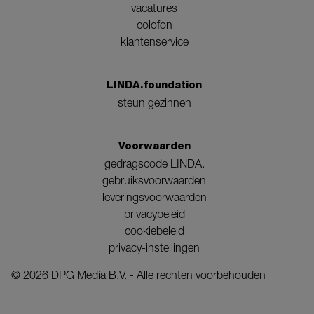
vacatures
colofon
klantenservice
LINDA.foundation
steun gezinnen
Voorwaarden
gedragscode LINDA.
gebruiksvoorwaarden
leveringsvoorwaarden
privacybeleid
cookiebeleid
privacy-instellingen
©
2026
DPG Media B.V. - Alle rechten voorbehouden