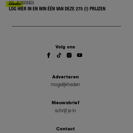
WIL JE WINNEN
LOG HIER IN EN WIN ÉÉN VAN DEZE 275 (!) PRIJZEN
Volg ons
Adverteren
mogelijkheden
Nieuwsbrief
schrijf je in
Contact