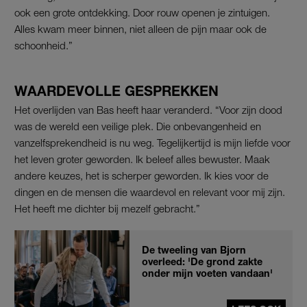
ook een grote ontdekking. Door rouw openen je zintuigen.
Alles kwam meer binnen, niet alleen de pijn maar ook de
schoonheid.”
WAARDEVOLLE GESPREKKEN
Het overlijden van Bas heeft haar veranderd. “Voor zijn dood
was de wereld een veilige plek. Die onbevangenheid en
vanzelfsprekendheid is nu weg. Tegelijkertijd is mijn liefde voor
het leven groter geworden. Ik beleef alles bewuster. Maak
andere keuzes, het is scherper geworden. Ik kies voor de
dingen en de mensen die waardevol en relevant voor mij zijn.
Het heeft me dichter bij mezelf gebracht.”
De tweeling van Bjorn
overleed: 'De grond zakte
onder mijn voeten vandaan'