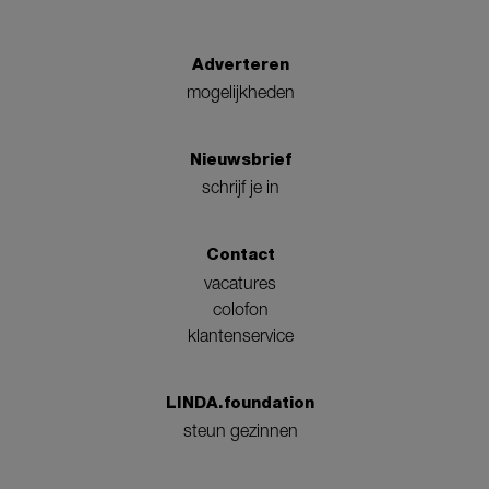
Adverteren
mogelijkheden
Nieuwsbrief
schrijf je in
Contact
vacatures
colofon
klantenservice
LINDA.foundation
steun gezinnen