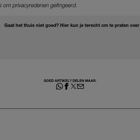
 is om privacyredenen gefingeerd.
Gaat het thuis niet goed? Hier kun je terecht om te praten over
GOED ARTIKEL? DELEN MAAR.