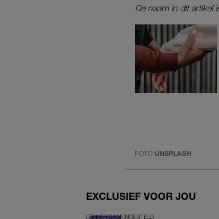
De naam in dit artikel
FOTO
UNSPLASH
EXCLUSIEF VOOR JOU
LEKKER SAMENGESTELD