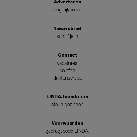
Adverteren
mogelijkheden
Nieuwsbrief
schrijf je in
Contact
vacatures
colofon
klantenservice
LINDA.foundation
steun gezinnen
Voorwaarden
gedragscode LINDA.