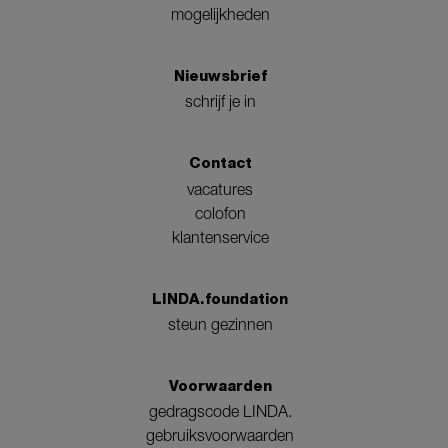
mogelijkheden
Nieuwsbrief
schrijf je in
Contact
vacatures
colofon
klantenservice
LINDA.foundation
steun gezinnen
Voorwaarden
gedragscode LINDA.
gebruiksvoorwaarden