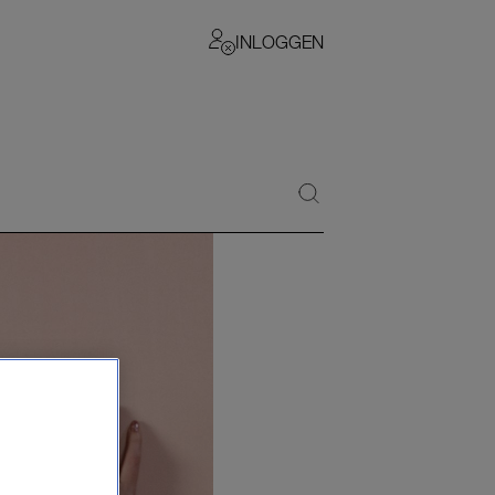
INLOGGEN