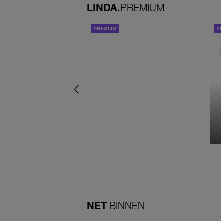
LINDA.
PREMIUM
ACHTERGROND
NET
BINNEN