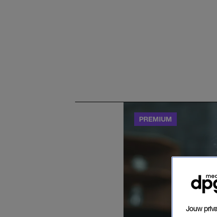
Jouw priva