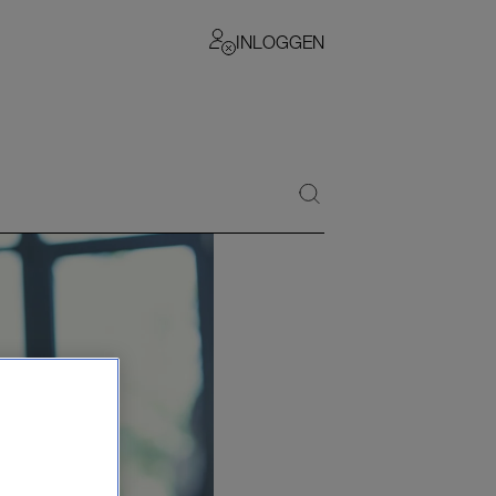
INLOGGEN