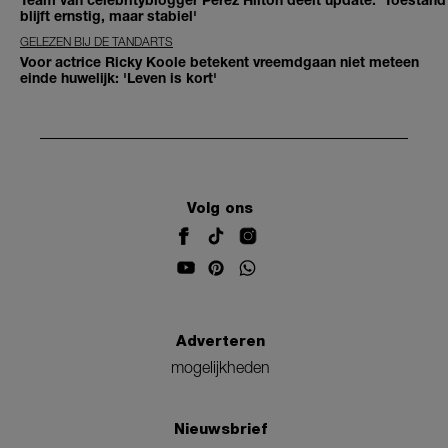
blijft ernstig, maar stabiel'
GELEZEN BIJ DE TANDARTS
Voor actrice Ricky Koole betekent vreemdgaan niet meteen
einde huwelijk: 'Leven is kort'
Volg ons
Adverteren
mogelijkheden
Nieuwsbrief