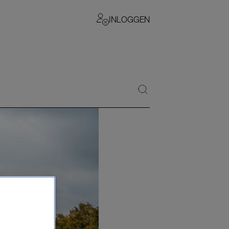
INLOGGEN