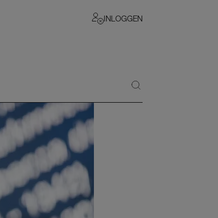
INLOGGEN