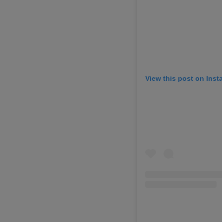
View this post on Ins