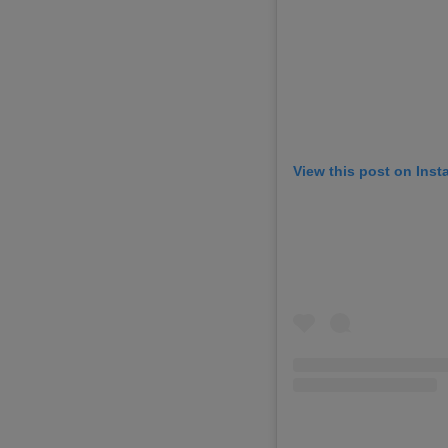
View this post on Ins