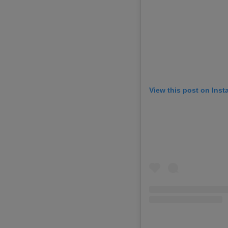
View this post on Ins