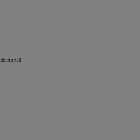
liciteerd!